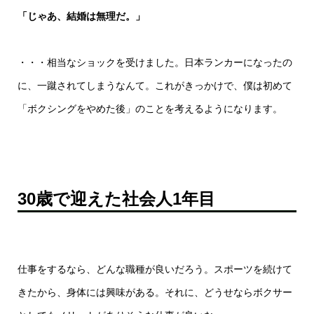
「じゃあ、結婚は無理だ。」
・・・相当なショックを受けました。日本ランカーになったの
に、一蹴されてしまうなんて。これがきっかけで、僕は初めて
「ボクシングをやめた後」のことを考えるようになります。
30歳で迎えた社会人1年目
仕事をするなら、どんな職種が良いだろう。スポーツを続けて
きたから、身体には興味がある。それに、どうせならボクサー