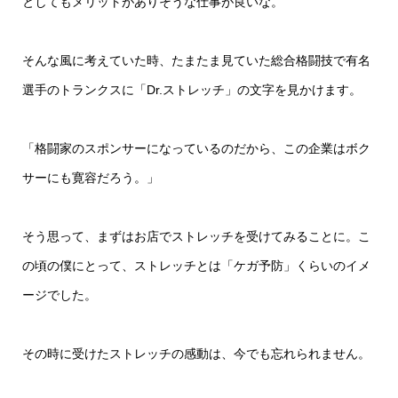
としてもメリットがありそうな仕事が良いな。
そんな風に考えていた時、たまたま見ていた総合格闘技で有名
選手のトランクスに「Dr.ストレッチ」の文字を見かけます。
「格闘家のスポンサーになっているのだから、この企業はボク
サーにも寛容だろう。」
そう思って、まずはお店でストレッチを受けてみることに。こ
の頃の僕にとって、ストレッチとは「ケガ予防」くらいのイメ
ージでした。
その時に受けたストレッチの感動は、今でも忘れられません。