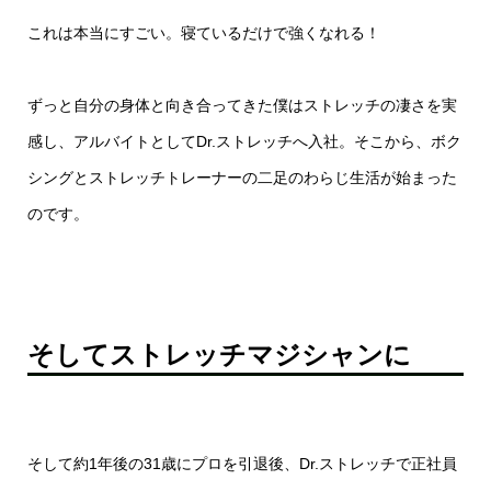
これは本当にすごい。寝ているだけで強くなれる！
ずっと自分の身体と向き合ってきた僕はストレッチの凄さを実
感し、アルバイトとしてDr.ストレッチへ入社。そこから、ボク
シングとストレッチトレーナーの二足のわらじ生活が始まった
のです。
そしてストレッチマジシャンに
そして約1年後の31歳にプロを引退後、Dr.ストレッチで正社員