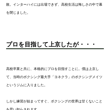
敗。インターハイには出場できず、高校生活は悔しさの中で幕
を閉じました。
プロを目指して上京したが・・・
高校卒業と共に、本格的にプロを目指すことに。僕は上京し
て、当時のボクシング最大手「ヨネクラ」のボクシングメイツ
というジムに入りました。
しかし練習が始まってすぐ、ボクシングの世界は甘くないこと
を思い知らされます。