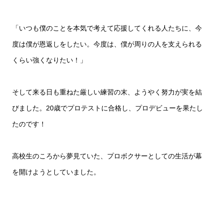
「いつも僕のことを本気で考えて応援してくれる人たちに、今
度は僕が恩返しをしたい。今度は、僕が周りの人を支えられる
くらい強くなりたい！」
そして来る日も重ねた厳しい練習の末、ようやく努力が実を結
びました。20歳でプロテストに合格し、プロデビューを果たし
たのです！
高校生のころから夢見ていた、プロボクサーとしての生活が幕
を開けようとしていました。