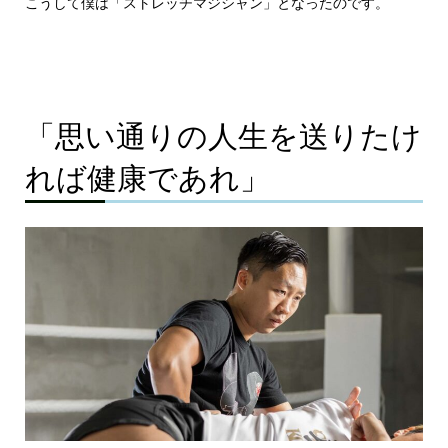
こうして僕は「ストレッチマジシャン」となったのです。
「思い通りの人生を送りたけ
れば健康であれ」