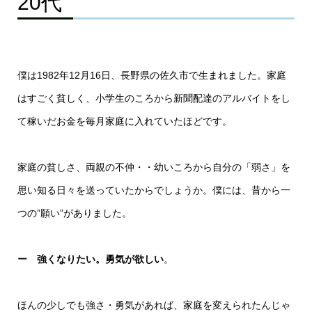
20代
僕は1982年12月16日、長野県の佐久市で生まれました。家庭
はすごく貧しく、小学生のころから新聞配達のアルバイトをし
て稼いだお金を毎月家庭に入れていたほどです。
家庭の貧しさ、両親の不仲・・幼いころから自分の「弱さ」を
思い知る日々を送っていたからでしょうか。僕には、昔から一
つの”願い”がありました。
ー 強くなりたい。勇気が欲しい
。
ほんの少しでも強さ・勇気があれば、家庭を変えられたんじゃ