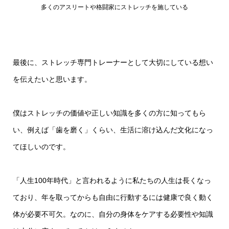
多くのアスリートや格闘家にストレッチを施している
最後に、ストレッチ専門トレーナーとして大切にしている想い
を伝えたいと思います。
僕はストレッチの価値や正しい知識を多くの方に知ってもら
い、例えば「歯を磨く」くらい、生活に溶け込んだ文化になっ
てほしいのです。
「人生100年時代」と言われるように私たちの人生は長くなっ
ており、年を取ってからも自由に行動するには健康で良く動く
体が必要不可欠。なのに、自分の身体をケアする必要性や知識