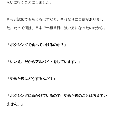
らいに行くことにしました。
きっと認めてもらえるはずだと、それなりに自信がありまし
た。だって僕は、日本で一桁番目に強い男になったのだから。
「ボクシングで食べていけるのか？」
「いいえ、だからアルバイトをしています。」
「やめた後はどうするんだ？」
「ボクシングに命かけているので、やめた後のことは考えてい
ません。」