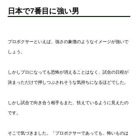
日本で7番目に強い男
プロボクサーといえば、強さの象徴のようなイメージが強いで
しょう。
しかしプロになっても恐怖が消えることはなく、試合の日程が
決まっただけで押しつぶされそうな気持ちになるほどでした。
しかし試合で向き合う相手もまた、怯えているように見えたの
です。
そこで気づきました。「プロボクサーであっても、怖いものは