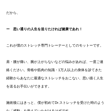
だから、
ー 思い通りの人生を送りたければ健康であれ！
これが僕のストレッチ専門トレーナーとしてのモットーです。
肩・腰が痛い、腕が上がらないなどの悩みがあれば、一度ご連
絡ください。骨格や筋肉の知識・1万人以上の身体を診てきた
経験からあなたに最適なストレッチをおこない、思い描く人生
を送るお手伝いができます。
施術後にはきっと、僕が初めてDr.ストレッチを受けた時のよう
な「感動」を覚えていただけるはずです。