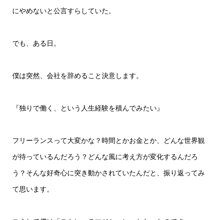
にやめないと公言すらしていた。
でも、ある日。
僕は突然、会社を辞めること決意します。
『独りで働く、という人生経験を積んでみたい』
フリーランスって大変かな？時間とかお金とか、どんな世界観
が待っているんだろう？どんな風に考え方が変化するんだろ
う？そんな好奇心に突き動かされていたんだと、振り返ってみ
て思います。