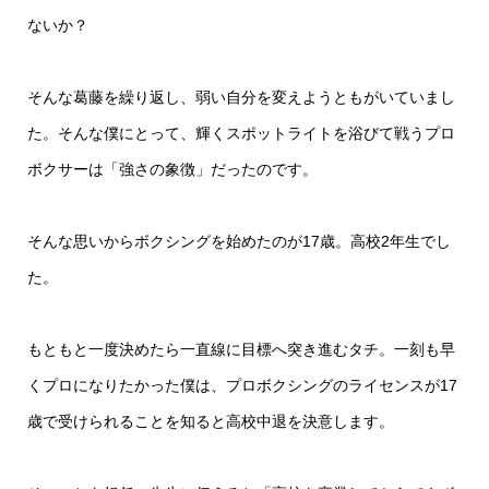
ないか？
そんな葛藤を繰り返し、弱い自分を変えようともがいていまし
た。そんな僕にとって、輝くスポットライトを浴びて戦うプロ
ボクサーは「強さの象徴」だったのです。
そんな思いからボクシングを始めたのが17歳。高校2年生でし
た。
もともと一度決めたら一直線に目標へ突き進むタチ。一刻も早
くプロになりたかった僕は、プロボクシングのライセンスが17
歳で受けられることを知ると高校中退を決意します。