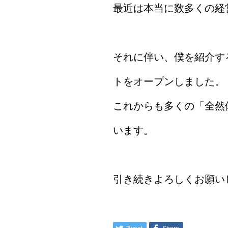
最近は本当に数多くの経
それに伴い、僕を紹介す
トをオープンしました。
これからも多くの「全然
います。
引き続きよろしくお願い