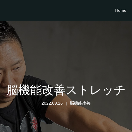
Home
脳機能改善ストレッチ
2022.09.26
脳機能改善