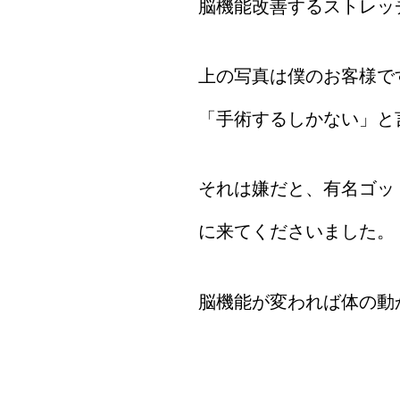
脳機能改善するストレッ
上の写真は僕のお客様です
「手術するしかない」と
それは嫌だと、有名ゴッ
に来てくださいました。
脳機能が変われば体の動