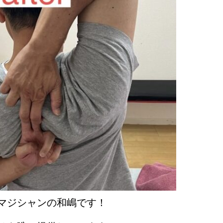
マジシャンの和嶋です！