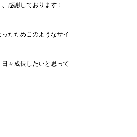
り、感謝しております！
なったためこのようなサイ
、日々成長したいと思って