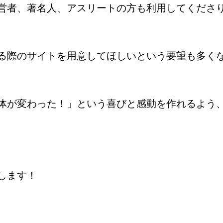
営者、著名人、アスリートの方も利用してくださ
る際のサイトを用意してほしいという要望も多く
体が変わった！」という喜びと感動を作れるよう
します！