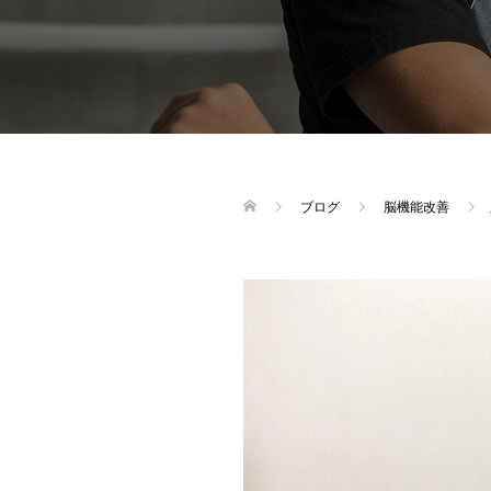
ブログ
脳機能改善