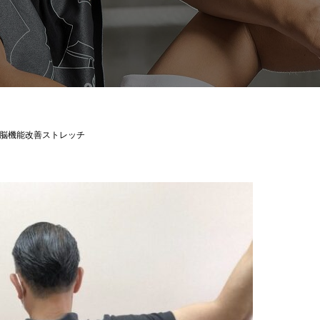
脳機能改善ストレッチ