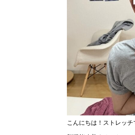
こんにちは！ストレッチ