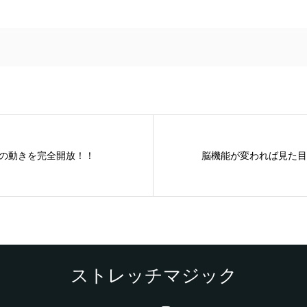
の動きを完全開放！！
脳機能が変われば見た目
ストレッチマジック