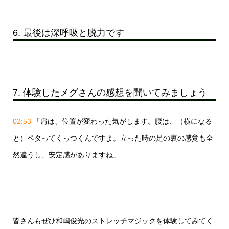
6. 最後は深呼吸と脱力です
7. 体験したメグさんの感想を聞いてみましょう
02:53
「肩は、位置が変わった気がします。腰は、（横になる
と）ペタってくっつくんですよ。立った時の足の裏の感覚も全
然違うし、安定感がありますね」
皆さんもぜひ和嶋俊光のストレッチマジックを体験してみてく