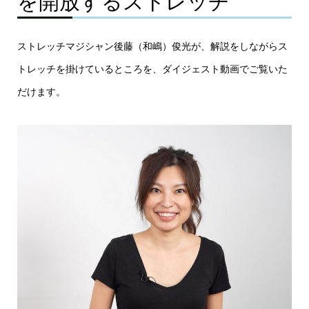
を開放するストレッチ
ストレッチマジシャン後藤（和嶋）俊光が、解説をしながらス
トレッチを掛けているところを、ダイジェスト動画でご覧いた
だけます。