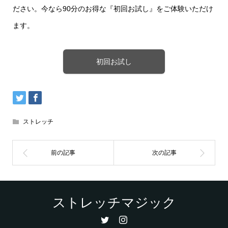
ださい。今なら90分のお得な『初回お試し』をご体験いただけ
ます。
初回お試し
ストレッチ
ストレッチマジック