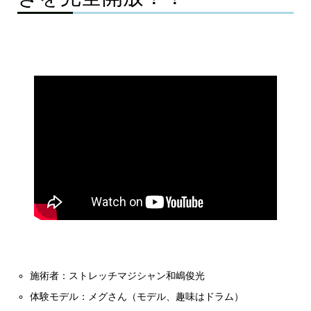
施術者：ストレッチマジシャン和嶋俊光
体験モデル：メグさん（モデル、趣味はドラム）