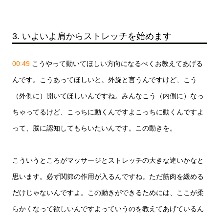
3. いよいよ肩からストレッチを始めます
00:49
こうやって動いてほしい方向になるべくお教えてあげる
んです。こうあってほしいと。外旋と言うんですけど、こう
（外側に）開いてほしいんですね。みんなこう（内側に）なっ
ちゃってるけど、こっちに動くんですよこっちに動くんですよ
って、脳に認知してもらいたいんです。この動きを。
こういうところがマッサージとストレッチの大きな違いかなと
思います。必ず関節の作用が入るんですね。ただ筋肉を緩める
だけじゃないんですよ。この動きができるためには、ここが柔
らかくなって欲しいんですよっていうのを教えてあげているん