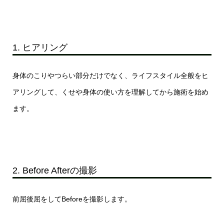
1. ヒアリング
身体のこりやつらい部分だけでなく、ライフスタイル全般をヒ
アリングして、くせや身体の使い方を理解してから施術を始め
ます。
2. Before Afterの撮影
前屈後屈をしてBeforeを撮影します。