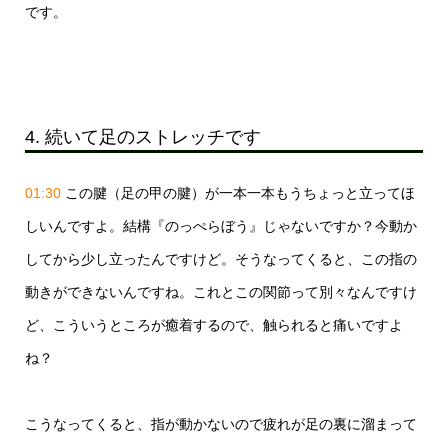
です。
4. 続いて足のストレッチです
01:30
この腱（足の甲の腱）が一本一本もうちょっと立ってほ
しいんですよ。結構『のっぺらぼう』じゃないですか？今動か
してから少し立ったんですけど。そうなってくると、この指の
動きができないんですね。これとこの関節って別々なんですけ
ど、こういうところが癒着するので、触られると痛いですよ
ね？
こうなってくると、指が動かないので疲れが足の裏に溜まって