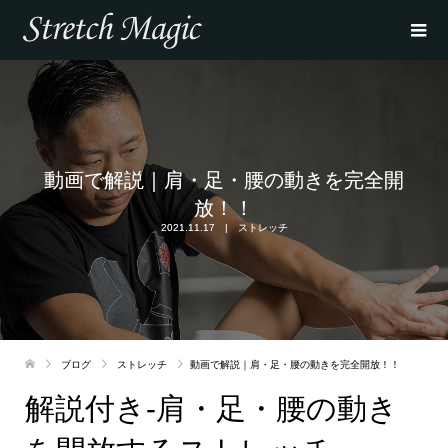
動画で解説｜肩・足・腰の動きを完全開
放！！
2021.11.17
ストレッチ
ブログ
ストレッチ
動画で解説｜肩・足・腰の動きを完全開放！！
解説付き-肩・足・腰の動き